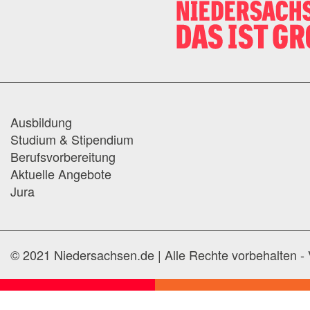
Ausbildung
Studium & Stipendium
Berufsvorbereitung
Aktuelle Angebote
Jura
© 2021 Niedersachsen.de | Alle Rechte vorbehalten - 