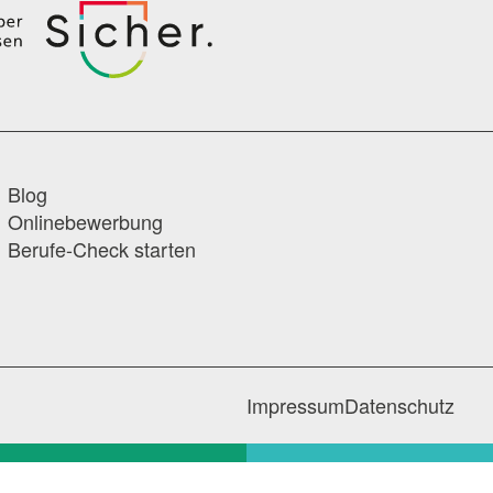
Blog
Onlinebewerbung
Berufe-Check starten
Impressum
Datenschutz