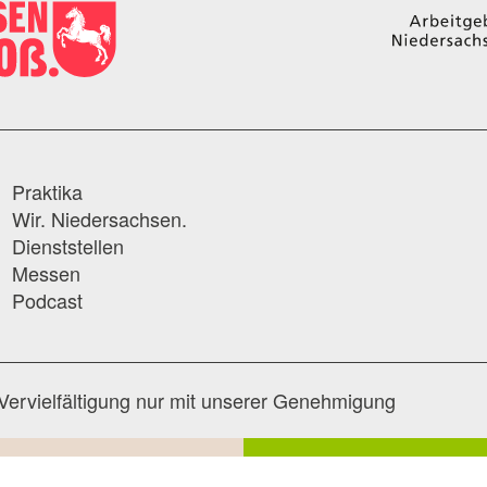
Praktika
Wir. Niedersachsen.
Dienststellen
Messen
Podcast
Vervielfältigung nur mit unserer Genehmigung