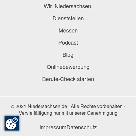
Wir. Niedersachsen.
Dienststellen
Messen
Podcast
Blog
Onlinebewerbung
Berufe-Check starten
© 2021 Niedersachsen.de | Alle Rechte vorbehalten -
Vervielfältigung nur mit unserer Genehmigung
Impressum
Datenschutz