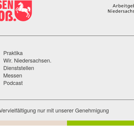
Praktika
Wir. Niedersachsen.
Dienststellen
Messen
Podcast
Vervielfältigung nur mit unserer Genehmigung