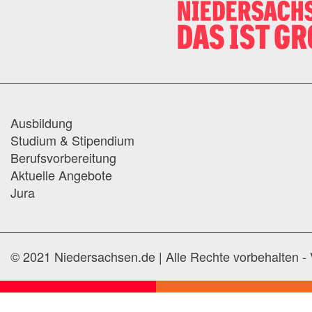
Ausbildung
Studium & Stipendium
Berufsvorbereitung
Aktuelle Angebote
Jura
© 2021 Niedersachsen.de | Alle Rechte vorbehalten - 