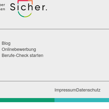
Blog
Onlinebewerbung
Berufe-Check starten
Impressum
Datenschutz