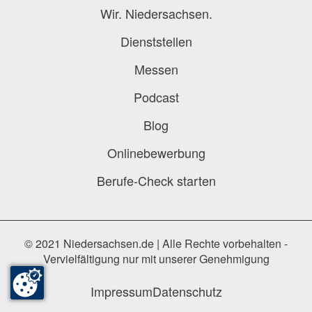
Wir. Niedersachsen.
Dienststellen
Messen
Podcast
Blog
Onlinebewerbung
Berufe-Check starten
© 2021 Niedersachsen.de | Alle Rechte vorbehalten -
Vervielfältigung nur mit unserer Genehmigung
Impressum
Datenschutz