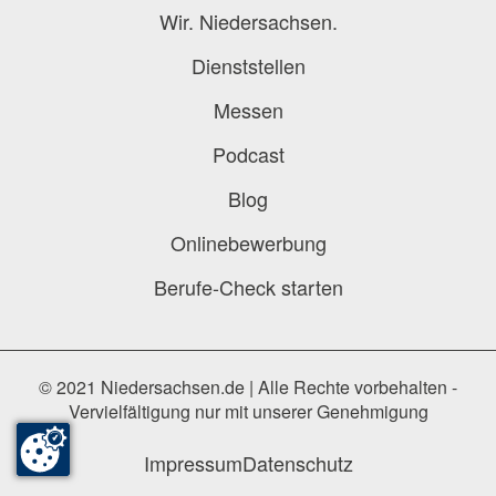
Wir. Niedersachsen.
Dienststellen
Messen
Podcast
Blog
Onlinebewerbung
Berufe-Check starten
© 2021 Niedersachsen.de | Alle Rechte vorbehalten -
Vervielfältigung nur mit unserer Genehmigung
Impressum
Datenschutz