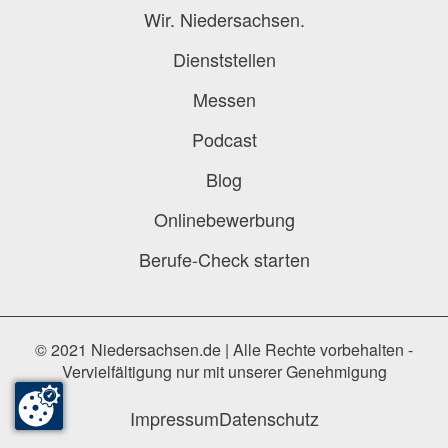
Wir. Niedersachsen.
Dienststellen
Messen
Podcast
Blog
Onlinebewerbung
Berufe-Check starten
© 2021 Niedersachsen.de | Alle Rechte vorbehalten -
Vervielfältigung nur mit unserer Genehmigung
Impressum
Datenschutz