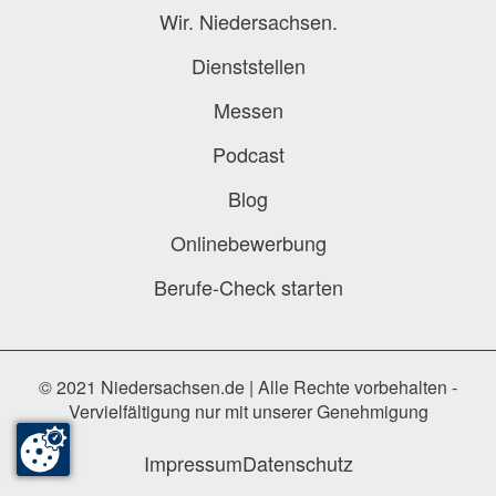
Wir. Niedersachsen.
Dienststellen
Messen
Podcast
Blog
Onlinebewerbung
Berufe-Check starten
© 2021 Niedersachsen.de | Alle Rechte vorbehalten -
Vervielfältigung nur mit unserer Genehmigung
Impressum
Datenschutz