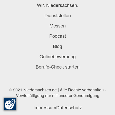
Wir. Niedersachsen.
Dienststellen
Messen
Podcast
Blog
Onlinebewerbung
Berufe-Check starten
© 2021 Niedersachsen.de | Alle Rechte vorbehalten -
Vervielfältigung nur mit unserer Genehmigung
Impressum
Datenschutz