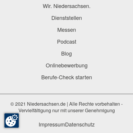
Wir. Niedersachsen.
Dienststellen
Messen
Podcast
Blog
Onlinebewerbung
Berufe-Check starten
© 2021 Niedersachsen.de | Alle Rechte vorbehalten -
Vervielfältigung nur mit unserer Genehmigung
Impressum
Datenschutz