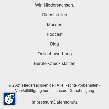
Wir. Niedersachsen.
Dienststellen
Messen
Podcast
Blog
Onlinebewerbung
Berufe-Check starten
© 2021 Niedersachsen.de | Alle Rechte vorbehalten -
Vervielfältigung nur mit unserer Genehmigung
Impressum
Datenschutz